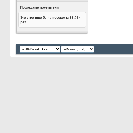
Последние посетители
Эта страница была посещена
33,954
раз