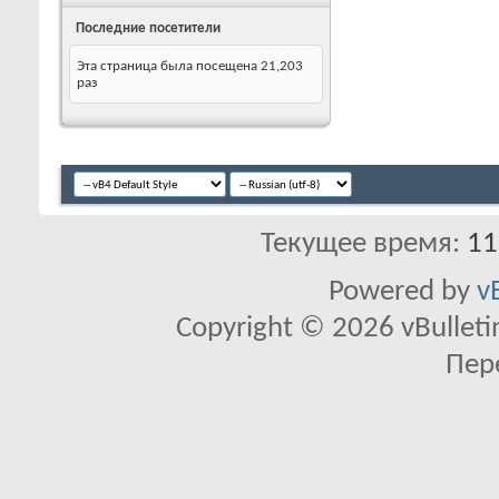
Последние посетители
Эта страница была посещена
21,203
раз
Текущее время:
11
Powered by
v
Copyright © 2026 vBulletin 
Пер