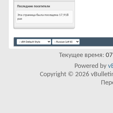
Последние посетители
Эта страница была посещена
17,918
раз
Текущее время:
07
Powered by
v
Copyright © 2026 vBulletin 
Пер