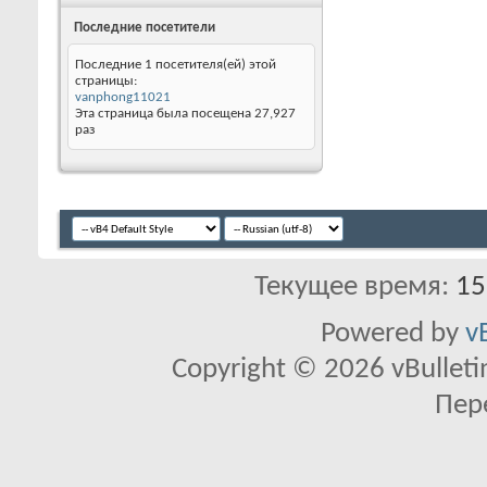
Последние посетители
Последние 1 посетителя(ей) этой
страницы:
vanphong11021
Эта страница была посещена
27,927
раз
Текущее время:
15
Powered by
v
Copyright © 2026 vBulletin 
Пер