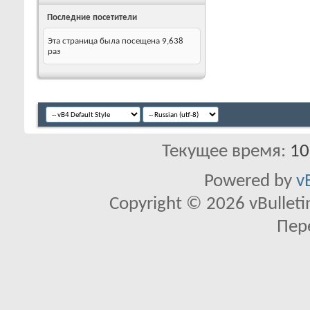
Последние посетители
Эта страница была посещена
9,638
раз
Текущее время:
10
Powered by
v
Copyright © 2026 vBulletin 
Пер