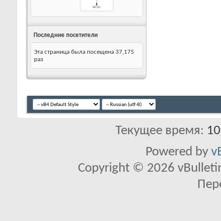
Последние посетители
Эта страница была посещена
37,175
раз
Текущее время:
10
Powered by
v
Copyright © 2026 vBulletin 
Пер