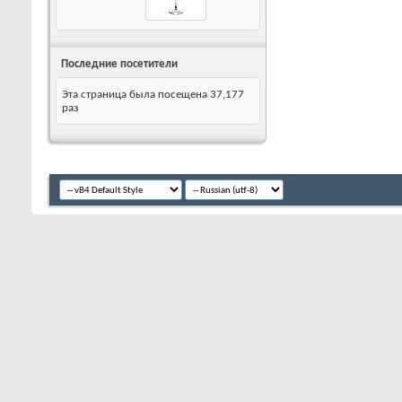
Последние посетители
Эта страница была посещена
37,177
раз