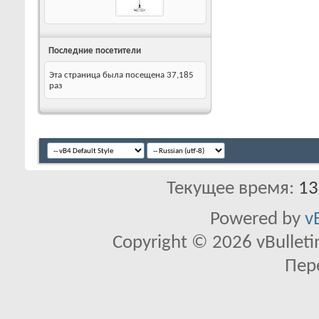
Последние посетители
Эта страница была посещена
37,185
раз
Текущее время:
13
Powered by
v
Copyright © 2026 vBulletin 
Пер