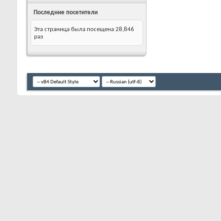
Последние посетители
Эта страница была посещена
28,846
раз