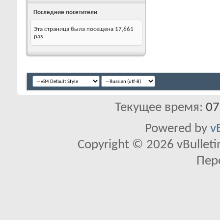
Последние посетители
Эта страница была посещена
17,661
раз
Текущее время:
07
Powered by
v
Copyright © 2026 vBulletin 
Пер