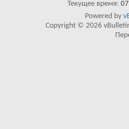
Текущее время:
07
Powered by
v
Copyright © 2026 vBulletin 
Пер