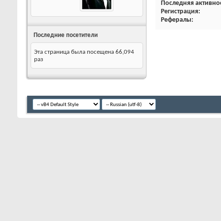
Последняя активно
Регистрация
Рефералы
Последние посетители
Эта страница была посещена
66,094
раз