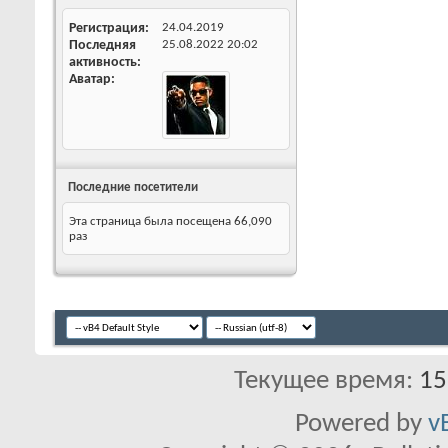
Регистрация
24.04.2019
Последняя
25.08.2022
20:02
активность
Аватар
Последние посетители
Эта страница была посещена
66,090
раз
Текущее время:
15
Powered by
v