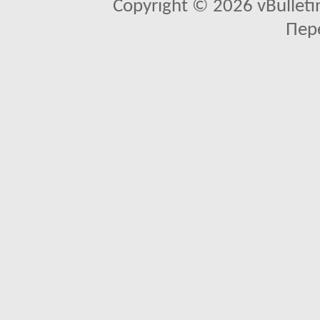
Copyright © 2026 vBulletin 
Пер