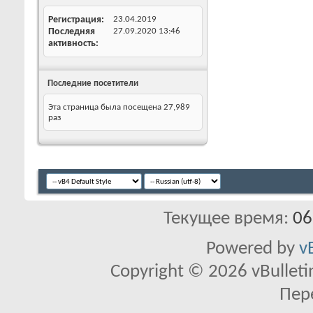
Регистрация
23.04.2019
Последняя
27.09.2020
13:46
активность
Последние посетители
Эта страница была посещена
27,989
раз
Текущее время:
06
Powered by
v
Copyright © 2026 vBulletin 
Пер