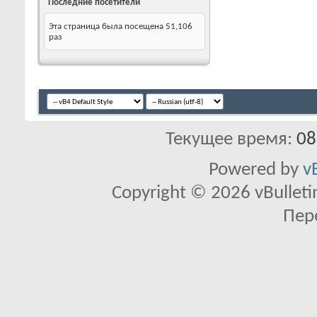
Последние посетители
Эта страница была посещена
51,106
раз
Текущее время:
08
Powered by
v
Copyright © 2026 vBulletin 
Пер