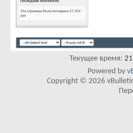
Последние посетители
Эта страница была посещена
27,325
раз
Текущее время:
21
Powered by
v
Copyright © 2026 vBulletin 
Пер