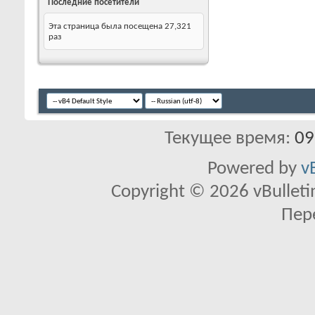
Последние посетители
Эта страница была посещена
27,321
раз
Текущее время:
09
Powered by
v
Copyright © 2026 vBulletin 
Пер