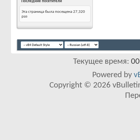
Последние посетители
Эта страница была посещена
27,320
раз
Текущее время:
00
Powered by
v
Copyright © 2026 vBulletin 
Пер