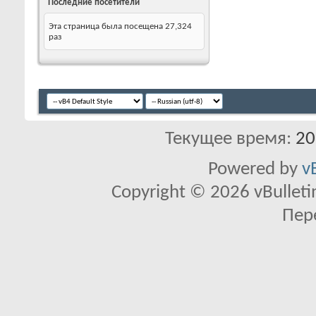
Последние посетители
Эта страница была посещена
27,324
раз
Текущее время:
20
Powered by
v
Copyright © 2026 vBulletin 
Пер