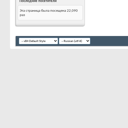
Последние посетители
Эта страница была посещена
22,090
раз