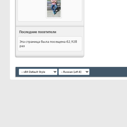
Последние посетители
Эта страница была посещена
62,928
раз