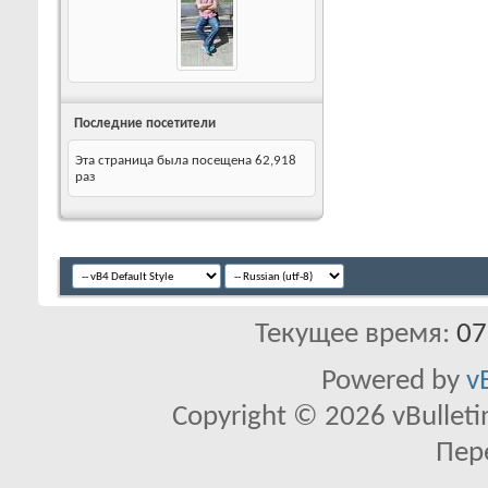
Последние посетители
Эта страница была посещена
62,918
раз
Текущее время:
07
Powered by
v
Copyright © 2026 vBulletin 
Пер