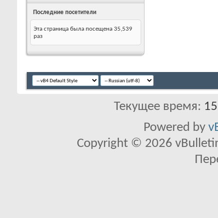
Последние посетители
Эта страница была посещена
35,539
раз
Текущее время:
15
Powered by
v
Copyright © 2026 vBulletin 
Пер