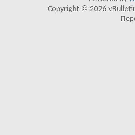
Copyright © 2026 vBulletin 
Пер