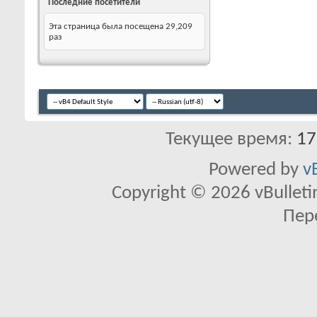
Последние посетители
Эта страница была посещена
29,209
раз
Текущее время:
17
Powered by
v
Copyright © 2026 vBulletin 
Пер