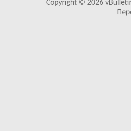
Copyright © 2026 vBulletin 
Пер