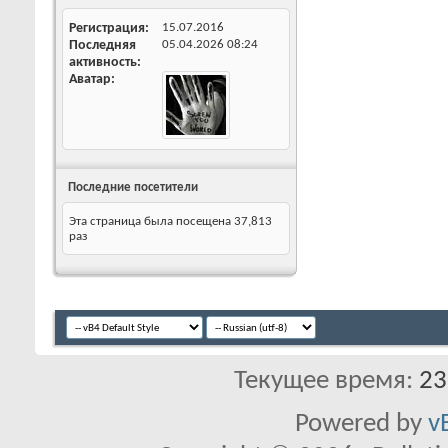
Регистрация
15.07.2016
Последняя
05.04.2026
08:24
активность
Аватар
Последние посетители
Эта страница была посещена
37,813
раз
Текущее время:
23
Powered by
v