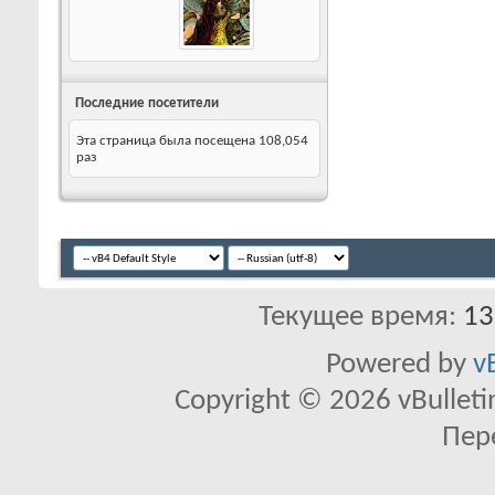
Последние посетители
Эта страница была посещена
108,054
раз
Текущее время:
13
Powered by
v
Copyright © 2026 vBulletin 
Пер