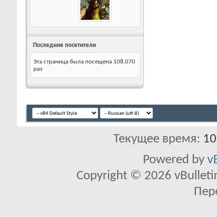
Последние посетители
Эта страница была посещена
108,070
раз
Текущее время:
10
Powered by
v
Copyright © 2026 vBulletin 
Пер