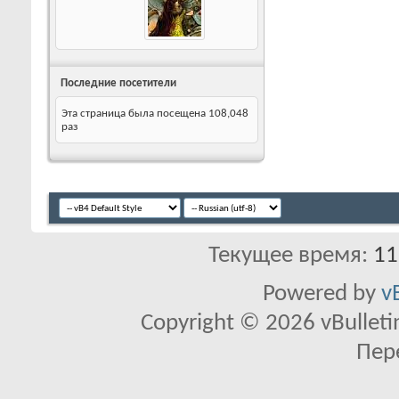
Последние посетители
Эта страница была посещена
108,048
раз
Текущее время:
11
Powered by
v
Copyright © 2026 vBulletin 
Пер