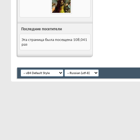
Последние посетители
Эта страница была посещена
108,041
раз