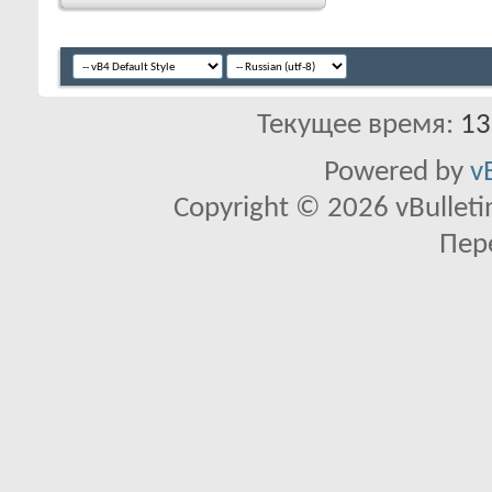
Текущее время:
13
Powered by
v
Copyright © 2026 vBulletin 
Пер