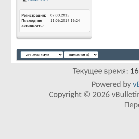
Найти темы
Регистрация
09.03.2015
Последняя
11.06.2019
16:24
активность
Текущее время:
16
Powered by
v
Copyright © 2026 vBulletin 
Пер