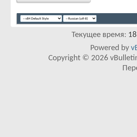
Текущее время:
18
Powered by
v
Copyright © 2026 vBulletin 
Пер