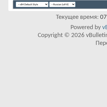
Текущее время:
07
Powered by
v
Copyright © 2026 vBulletin 
Пер