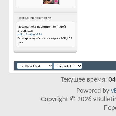
Последние посетители
Последние 2 посетителя(ей) этой
страницы:
mika
,
Snejana159
Эта страница была посещена
108,665
раз
Текущее время:
04
Powered by
v
Copyright © 2026 vBulletin 
Пер