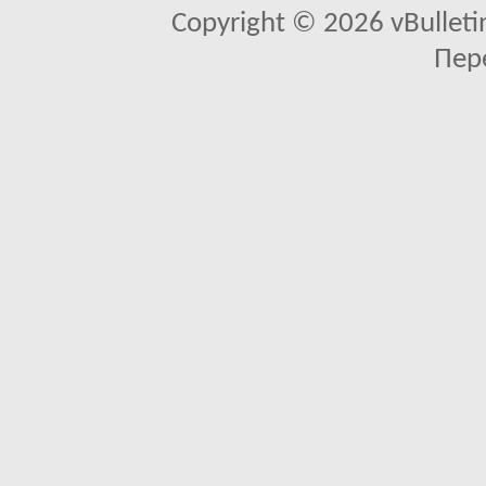
Copyright © 2026 vBulletin 
Пер