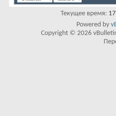
Текущее время:
17
Powered by
v
Copyright © 2026 vBulletin 
Пер