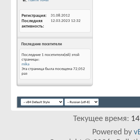
Найти темы
Регистрация
31.08.2012
Последняя
12.03.2023
12:32
активность
Последние посетители
Последние 1 посетителя(ей) этой
страницы:
mika
Эта страница была посещена
72,052
раз
Текущее время:
14
Powered by
v