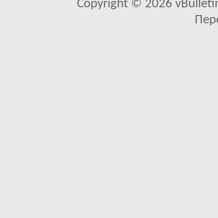
Copyright © 2026 vBulletin 
Пер