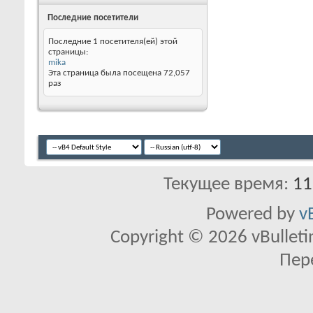
Последние посетители
Последние 1 посетителя(ей) этой
страницы:
mika
Эта страница была посещена
72,057
раз
Текущее время:
11
Powered by
v
Copyright © 2026 vBulletin 
Пер