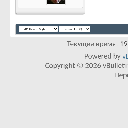
Текущее время:
19
Powered by
v
Copyright © 2026 vBulletin 
Пер