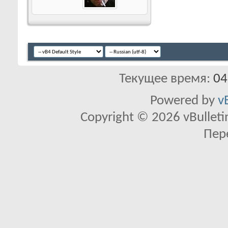
Текущее время:
04
Powered by
v
Copyright © 2026 vBulletin 
Пер