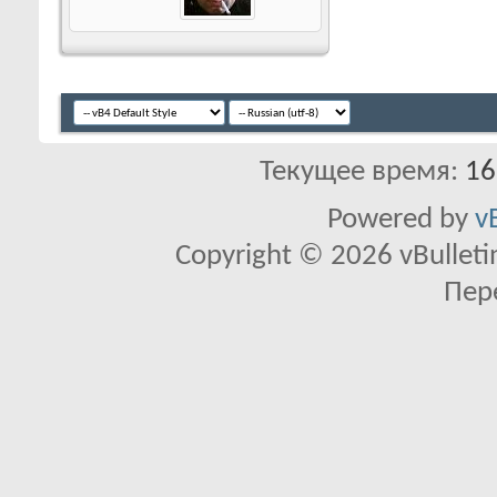
Текущее время:
16
Powered by
v
Copyright © 2026 vBulletin 
Пер