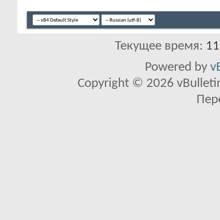
Текущее время:
11
Powered by
v
Copyright © 2026 vBulletin 
Пер