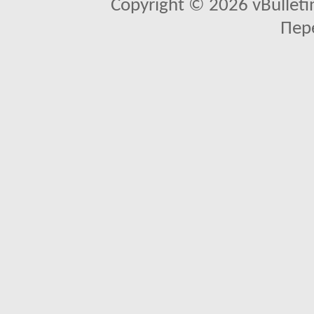
Copyright © 2026 vBulletin 
Пер