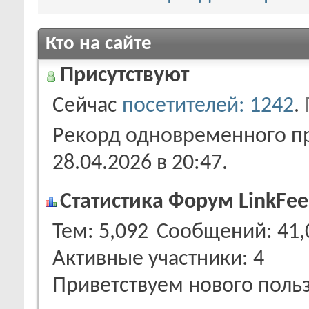
Кто на сайте
Присутствуют
Сейчас
посетителей: 1242
.
Рекорд одновременного пр
28.04.2026 в
20:47
.
Статистика Форум LinkFee
Тем
5,092
Сообщений
41,
Активные участники
4
Приветствуем нового поль