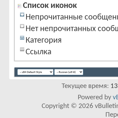
Список иконок
Непрочитанные сообщен
Нет непрочитанных сооб
Категория
Ссылка
Текущее время:
13
Powered by
v
Copyright © 2026 vBulletin 
Пер