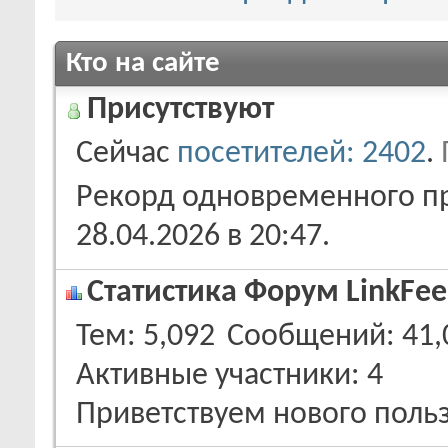
Кто на сайте
Присутствуют
Сейчас
посетителей: 2402
.
Рекорд одновременного пр
28.04.2026 в
20:47
.
Статистика Форум LinkFee
Тем
5,092
Сообщений
41,
Активные участники
4
Приветствуем нового поль