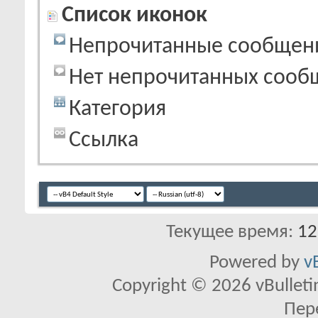
Список иконок
Непрочитанные сообщен
Нет непрочитанных сооб
Категория
Ссылка
Текущее время:
12
Powered by
v
Copyright © 2026 vBulletin 
Пер