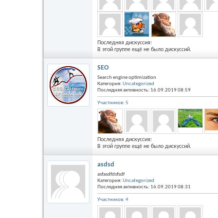
Последняя дискуссия:
В этой группе ещё не было дискуссий.
SEO
Search engine optimization
Категория:
Uncategorized
Последняя активность: 16.09.2019
08:59
Участников: 5
Последняя дискуссия:
В этой группе ещё не было дискуссий.
asdsd
asfasdfdsfsdf
Категория:
Uncategorized
Последняя активность: 16.09.2019
08:31
Участников: 4