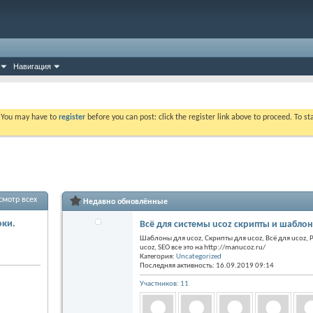
Навигация
. You may have to
register
before you can post: click the register link above to proceed. To s
смотр всех
Недавно обновлённые
оки.
Всё для системы ucoz скрипты и шаблон
Шаблоны для ucoz, Скрипты для ucoz, Всё для ucoz, 
ucoz, SEO все это на http://manucoz.ru/
Категория:
Uncategorized
Последняя активность: 16.09.2019
09:14
Участников: 11