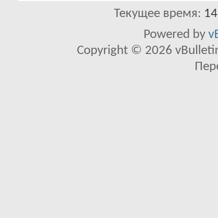
Текущее время:
14
Powered by
v
Copyright © 2026 vBulletin 
Пер