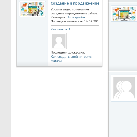
Создание и продвижение сайтов, статьи и ур
Уроки и видео по тематике
создание и продвижение сайтов.
Категория:
Uncategorized
Последняя активность: 16.09.2019
09:14
Участников: 1
Последняя дискуссия:
Как создать свой интернет
магазин