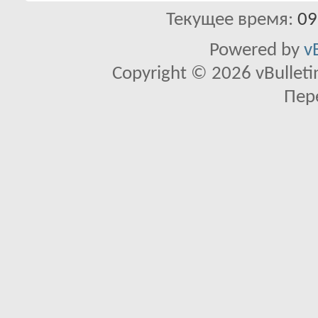
Текущее время:
09
Powered by
v
Copyright © 2026 vBulletin 
Пер