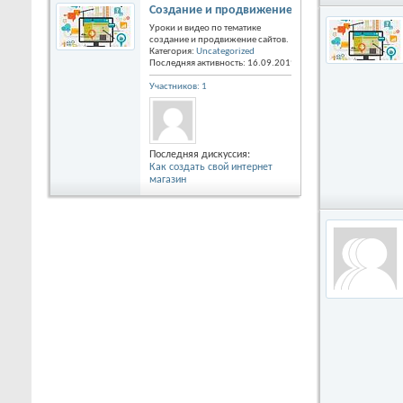
Создание и продвижение сайтов, статьи и ур
Уроки и видео по тематике
создание и продвижение сайтов.
Категория:
Uncategorized
Последняя активность: 16.09.2019
09:14
Участников: 1
Последняя дискуссия:
Как создать свой интернет
магазин