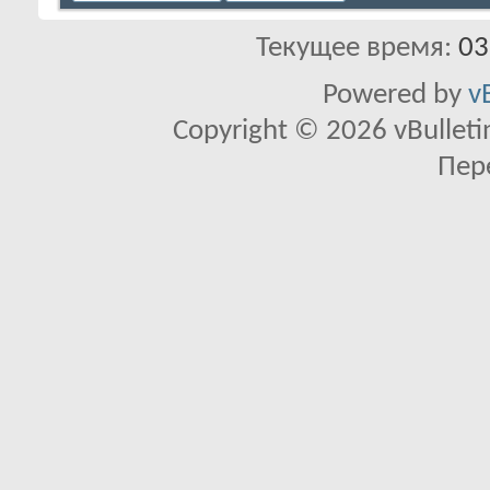
Текущее время:
03
Powered by
v
Copyright © 2026 vBulletin 
Пер