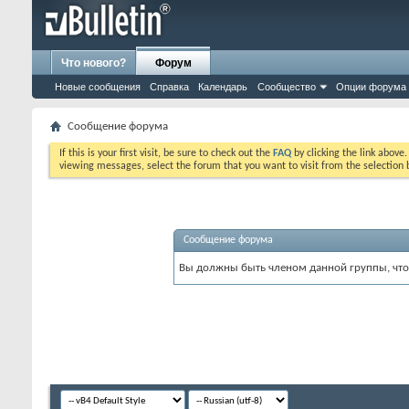
Что нового?
Форум
Новые сообщения
Справка
Календарь
Сообщество
Опции форума
Сообщение форума
If this is your first visit, be sure to check out the
FAQ
by clicking the link above
viewing messages, select the forum that you want to visit from the selection 
Сообщение форума
Вы должны быть членом данной группы, что